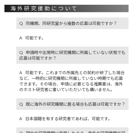
海外研究援助について
同機関、同研究室から複数の応募は可能ですか？
可能です。
申請時や出発時に研究機関に所属していない状態でも
応募は可能ですか？
可能です。これまでの所属先との契約が終了した場合
など、一時的に研究機関に所属していない時期でも応募
できます。その場合、申請に必要となる推薦書は、海外
のホスト研究者に書いていただいても構いません。
既に海外の研究機関に居る場合も応募は可能ですか？
日本国籍を有する研究者であれば、可能です。