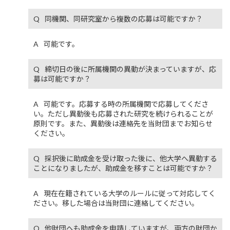
同機関、同研究室から複数の応募は可能ですか？
可能です。
締切日の後に所属機関の異動が決まっていますが、応
募は可能ですか？
可能です。応募する時の所属機関で応募してくださ
い。ただし異動後も応募された研究を続けられることが
原則です。また、異動後は連絡先を当財団までお知らせ
ください。
採択後に助成金を受け取った後に、他大学へ異動する
ことになりましたが、助成金を移すことは可能ですか？
現在在籍されている大学のルールに従って対応してく
ださい。移した場合は当財団に連絡してください。
他財団へも助成金を申請していますが、両方の財団か