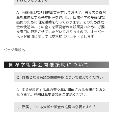
ドはどうなりますか？
当財団は営利目的事業を有しておらず、設立者の寄附
金を主体とする基本財産を運用し、自然科学の基礎研究
振興のために研究援助を行っております。そのため援助
金の使途は、その全てを研究者の当該研究のために必要
な費用に限定させていただいておりますので、オーバー
ヘッド徴収に関しては基本的に計上不可とします。
ページ先頭へ
国際学術集会開催援助について
対象となる会議の開催時期について教えてください。
採択が決定する年の翌々年に開催される会議が対象と
なります。詳細は募集要項をご確認ください。
所属している大学や学会の推薦は必要ですか？