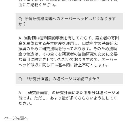
由にご記載ください。
所属研究機関等へのオーバーヘッドはどうなります
か？
当財団は営利目的事業を有しておらず、設立者の寄附
金を主体とする基本財産を運用し、自然科学の基礎研究
振興のために研究援助を行っております。そのため援助
金の使途は、その全てを研究者の当該研究のために必要
な費用に限定させていただいておりますので、オーバー
ヘッド徴収に関しては基本的に計上不可とします。
「研究計画書」の増ページは可能ですか？
「研究計画書」の研究計画にあたる部分は増ページ可
能です。ただし、あまり量が多くならないようにしてく
ださい。
ページ先頭へ