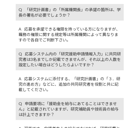
「研究計画書」の「所属機関長」の承諾の箇所は、学
長の署名が必要でしょうか？
応募を承諾できる権限を持っている方になりますが、
職務の権限に関する規定等は所属機関によって異なりま
すので各自でご判断下さい。
応募システム内の「研究援助申請情報入力」に共同研
究者は3名までしか記載できませんが、それ以上の人数を
設定したい場合はどうしたらよいですか？
応募システムに添付する、「研究計画書」の「３．研
究の進め方」などに、追加の共同研究者を役割と共に記
載してください。
申請要項に「援助金を給与にあてることはできませ
ん」と記載されていますが、研究補助員や技術員の給与
は計上できますか？