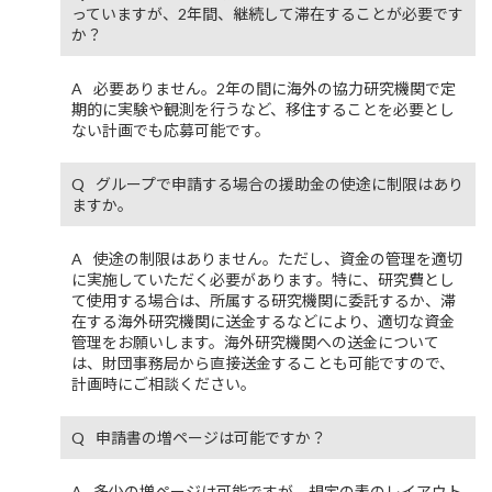
っていますが、2年間、継続して滞在することが必要です
か？
必要ありません。2年の間に海外の協力研究機関で定
期的に実験や観測を行うなど、移住することを必要とし
ない計画でも応募可能です。
グループで申請する場合の援助金の使途に制限はあり
ますか。
使途の制限はありません。ただし、資金の管理を適切
に実施していただく必要があります。特に、研究費とし
て使用する場合は、所属する研究機関に委託するか、滞
在する海外研究機関に送金するなどにより、適切な資金
管理をお願いします。海外研究機関への送金について
は、財団事務局から直接送金することも可能ですので、
計画時にご相談ください。
申請書の増ページは可能ですか？
多少の増ページは可能ですが、規定の表のレイアウト