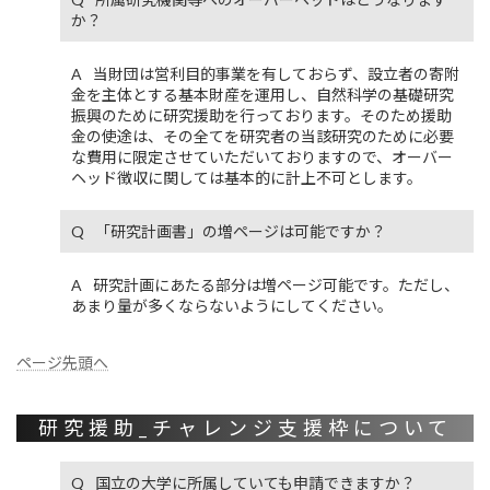
か？
当財団は営利目的事業を有しておらず、設立者の寄附
金を主体とする基本財産を運用し、自然科学の基礎研究
振興のために研究援助を行っております。そのため援助
金の使途は、その全てを研究者の当該研究のために必要
な費用に限定させていただいておりますので、オーバー
ヘッド徴収に関しては基本的に計上不可とします。
「研究計画書」の増ページは可能ですか？
研究計画にあたる部分は増ページ可能です。ただし、
あまり量が多くならないようにしてください。
ページ先頭へ
研究援助_チャレンジ支援枠について
国立の大学に所属していても申請できますか？