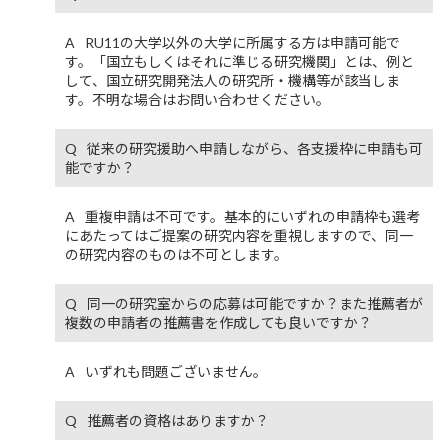
RU11の大学以外の大学に所属する方は申請可能で
す。「国立もしくはそれに準じる研究機関」とは、例と
して、国立研究開発法人の研究所・機構等が該当しま
す。不明な場合はお問い合わせください。
従来の研究援助へ申請しながら、各支援枠に申請も可
能ですか？
重複申請は不可です。基本的にいずれの申請枠も選考
にあたってはご提案の研究内容を重視しますので、同一
の研究内容のものは不可とします。
同一の研究室からの応募は可能ですか？また推薦者が
複数の申請者の推薦書を作成しても良いですか？
いずれも問題ございません。
推薦者の資格はありますか？