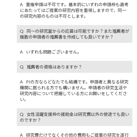
重複申請は不可です。基本的にいずれの申請枠も選考
にあたってはご提案の研究内容を重視しますので、同一
の研究内容のものは不可とします。
同一の研究室からの応募は可能ですか？また推薦者が
複数の申請者の推薦書を作成しても良いですか？
いずれも問題ございません。
推薦者の資格はありますか？
PIの方ならどなたでも結構です。申請者と異なる研究
機関に居られる方でも構いません。申請者の研究生活や
研究内容について把握している方にお願いをしてくださ
い。
女性活躍支援枠の援助金は研究費以外の使途でも良い
のですか？
研究費だけでなくその他の費用もご提案の研究を遂行