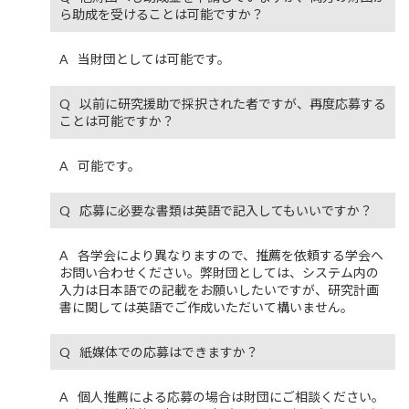
ら助成を受けることは可能ですか？
当財団としては可能です。
以前に研究援助で採択された者ですが、再度応募する
ことは可能ですか？
可能です。
応募に必要な書類は英語で記入してもいいですか？
各学会により異なりますので、推薦を依頼する学会へ
お問い合わせください。弊財団としては、システム内の
入力は日本語での記載をお願いしたいですが、研究計画
書に関しては英語でご作成いただいて構いません。
紙媒体での応募はできますか？
個人推薦による応募の場合は財団にご相談ください。