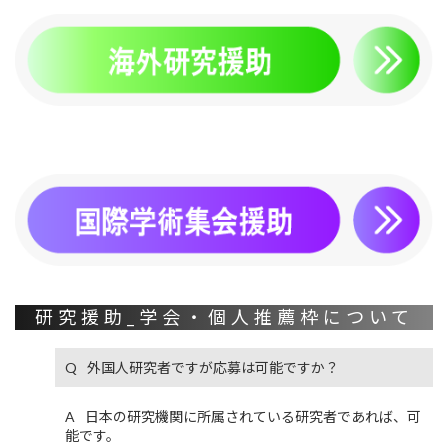
研究援助_学会・個人推薦枠について
外国人研究者ですが応募は可能ですか？
日本の研究機関に所属されている研究者であれば、可
能です。