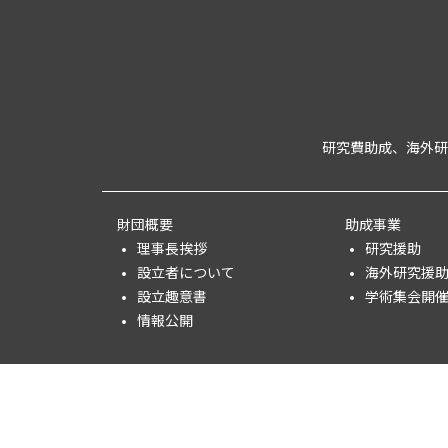
研究費助成、海外研
財団概要
助成事業
理事長挨拶
研究援助
設立者について
海外研究援
設立趣意書
学術集会開
情報公開