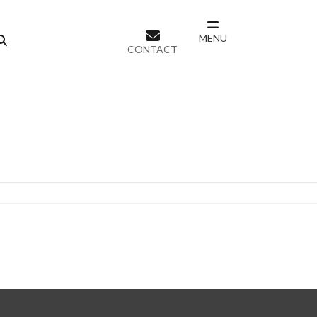
MENU
CONTACT