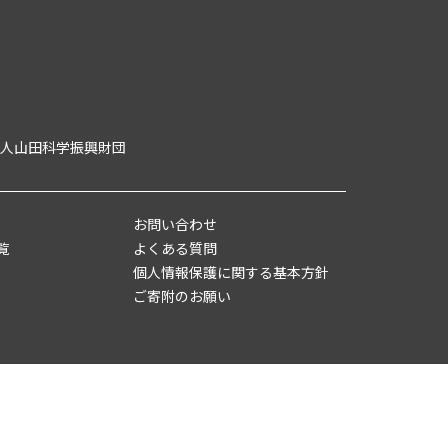
人山田科学振興財団
お問い合わせ
覧
よくある質問
個人情報保護に関する基本方針
ご寄附のお願い