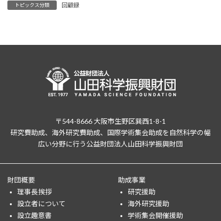
回顧録
トピックス分類
〒544-8666 大阪市生野区巽西1-8-1
研究費助成、海外研究費助成、国際学術集会助成を自然科学の幅
広い分野に行う公益財団法人山田科学振興財団
財団概要
助成事業
理事長挨拶
研究援助
設立者について
海外研究援助
設立趣意書
学術集会開催援助