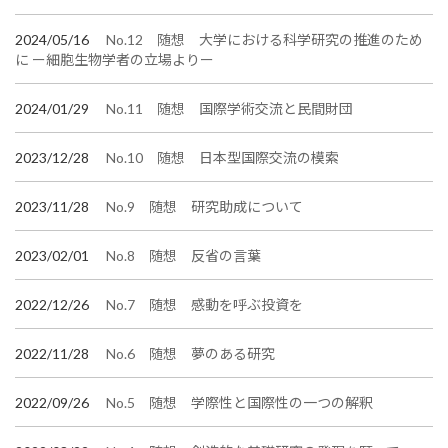
2024/05/16
No.12 随想 大学における科学研究の推進のため
に ー細胞生物学者の立場よりー
2024/01/29
No.11 随想 国際学術交流と民間財団
2023/12/28
No.10 随想 日本型国際交流の模索
2023/11/28
No.9 随想 研究助成について
2023/02/01
No.8 随想 反省の言葉
2022/12/26
No.7 随想 感動を呼ぶ投資を
2022/11/28
No.6 随想 夢のある研究
2022/09/26
No.5 随想 学際性と国際性の一つの解釈