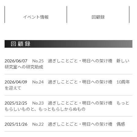
イベント情報
回顧録
回顧録
2026/06/07
No.25 過ぎしことごと・明日への架け橋 新しい
研究室への研究助成
2026/04/09
No.24 過ぎしことごと・明日への架け橋 10周年
を迎えて
2025/12/25
No.23 過ぎしことごと・明日への架け橋 もっと
もらしいものと、もっともらしからぬもの
2025/11/26
No.22 過ぎしことごと・明日への架け橋 偶感