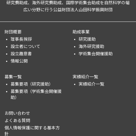
研究費助成、海外研究費助成、国際学術集会助成を自然科学の幅
広い分野に行う公益財団法人山田科学振興財団
財団概要
助成事業
理事長挨拶
研究援助
設立者について
海外研究援助
設立趣意書
学術集会開催援助
情報公開
募集一覧
実績紹介一覧
募集要項（研究援助）
実績紹介一覧
募集要項（学術集会開催援
助）
お問い合わせ
よくある質問
個人情報保護に関する基本方
針