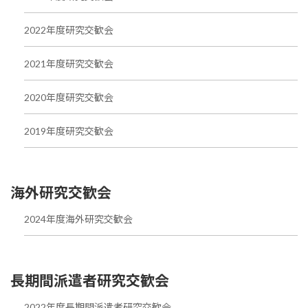
2022年度研究交歓会
2021年度研究交歓会
2020年度研究交歓会
2019年度研究交歓会
海外研究交歓会
2024年度海外研究交歓会
長期間派遣者研究交歓会
2022年度長期間派遣者研究交歓会