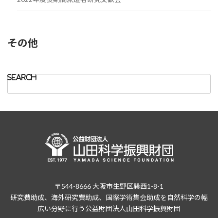
その他
Search
for:
〒544-8666 大阪市生野区巽西1-8-1
研究費助成、海外研究費助成、国際学術集会助成を自然科学の幅
広い分野に行う公益財団法人山田科学振興財団