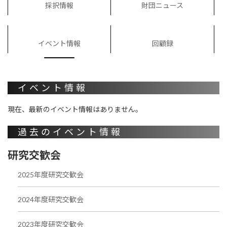
採択情報
財団ニュース
イベント情報
回顧録
イベント情報
現在、最新のイベント情報はありません。
過去のイベント情報
研究交歓会
2025年度研究交歓会
2024年度研究交歓会
2023年度研究交歓会