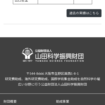
出口哲生
過去の実績はこちら
〒544-8666 大阪市生野区巽西1-8-1
研究費助成、海外研究費助成、国際学術集会助成を自然科学の幅
広い分野に行う公益財団法人山田科学振興財団
財団概要
助成事業